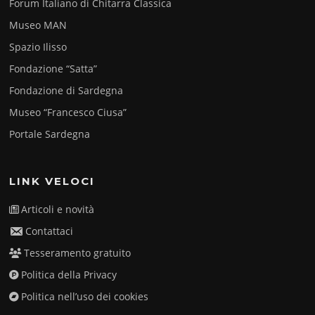
Forum Italiano di Chitarra Classica
Museo MAN
Spazio Ilisso
Fondazione “Satta”
Fondazione di Sardegna
Museo “Francesco Ciusa”
Portale Sardegna
LINK VELOCI
Articoli e novità
Contattaci
Tesseramento gratuito
Politica della Privacy
Politica nell’uso dei cookies