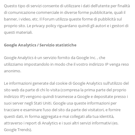
Questo tipo di servizi consente di utilizzare i dati dell’utente per finalità
di comunicazione commerciale in diverse forme pubblicitarie, quali il
banner, i video, etc. Il Forum utilizza queste forme di pubblicità sul
proprio sito. Le privacy policy riguardano quindi gli autori e i gestori di
questi materiali.
Google Analytics / Servizio statistiche
Google Analytics è un servizio fornito da Google Inc. , che
utilizziamo impostandolo in modo che il vostro indirizzo IP venga reso
anonimo.
Le informazioni generate dal cookie di Google Analytics sull’utilizzo del
sito web da parte di chi lo visita (compresa la prima parte del proprio
indirizzo IP) vengono quindi trasmesse a Google e depositate presso i
suoi server negli Stati Uniti. Google usa queste informazioni per
tracciare e esaminare l’uso del sito da parte dei visitatori, e fornire
questi dati, in forma aggregata e mai collegati alla tua identità,
attraverso i report di Analytics e i suoi altri servizi informativi (es.
Google Trends).