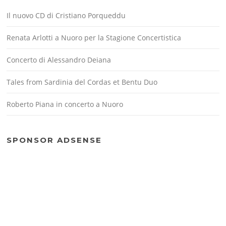
Il nuovo CD di Cristiano Porqueddu
Renata Arlotti a Nuoro per la Stagione Concertistica
Concerto di Alessandro Deiana
Tales from Sardinia del Cordas et Bentu Duo
Roberto Piana in concerto a Nuoro
SPONSOR ADSENSE