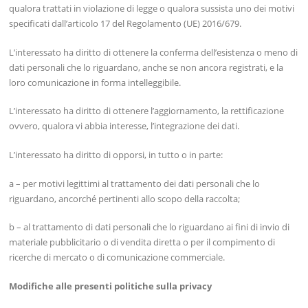
qualora trattati in violazione di legge o qualora sussista uno dei motivi
specificati dall’articolo 17 del Regolamento (UE) 2016/679.
L’interessato ha diritto di ottenere la conferma dell’esistenza o meno di
dati personali che lo riguardano, anche se non ancora registrati, e la
loro comunicazione in forma intelleggibile.
L’interessato ha diritto di ottenere l’aggiornamento, la rettificazione
ovvero, qualora vi abbia interesse, l’integrazione dei dati.
L’interessato ha diritto di opporsi, in tutto o in parte:
a – per motivi legittimi al trattamento dei dati personali che lo
riguardano, ancorché pertinenti allo scopo della raccolta;
b – al trattamento di dati personali che lo riguardano ai fini di invio di
materiale pubblicitario o di vendita diretta o per il compimento di
ricerche di mercato o di comunicazione commerciale.
Modifiche alle presenti politiche sulla privacy