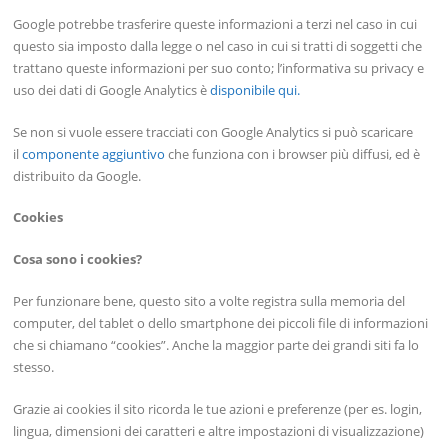
Google potrebbe trasferire queste informazioni a terzi nel caso in cui
questo sia imposto dalla legge o nel caso in cui si tratti di soggetti che
trattano queste informazioni per suo conto; l’informativa su privacy e
uso dei dati di Google Analytics è
disponibile qui.
Se non si vuole essere tracciati con Google Analytics si può scaricare
il
componente aggiuntivo
che funziona con i browser più diffusi, ed è
distribuito da Google.
Cookies
Cosa sono i cookies?
Per funzionare bene, questo sito a volte registra sulla memoria del
computer, del tablet o dello smartphone dei piccoli file di informazioni
che si chiamano “cookies”. Anche la maggior parte dei grandi siti fa lo
stesso.
Grazie ai cookies il sito ricorda le tue azioni e preferenze (per es. login,
lingua, dimensioni dei caratteri e altre impostazioni di visualizzazione)