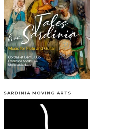
SARDINIA MOVING ARTS