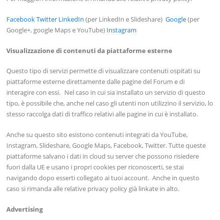
Facebook
Twitter
LinkedIn
(per LinkedIn e Slideshare)
Google
(per
Google+, google Maps e YouTube)
Instagram
Visualizzazione di contenuti da piattaforme esterne
Questo tipo di servizi permette di visualizzare contenuti ospitati su
piattaforme esterne direttamente dalle pagine del Forum e di
interagire con essi. Nel caso in cui sia installato un servizio di questo
tipo, è possibile che, anche nel caso gli utenti non utilizzino il servizio, lo
stesso raccolga dati di traffico relativi alle pagine in cui è installato.
Anche su questo sito esistono contenuti integrati da YouTube,
Instagram, Slideshare, Google Maps, Facebook, Twitter. Tutte queste
piattaforme salvano i dati in cloud su server che possono risiedere
fuori dalla UE e usano i propri cookies per riconoscerti, se stai
navigando dopo esserti collegato ai tuoi account. Anche in questo
caso si rimanda alle relative privacy policy già linkate in alto.
Advertising