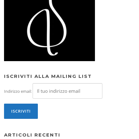
ISCRIVITI ALLA MAILING LIST
Indirizzo email:
ARTICOLI RECENTI