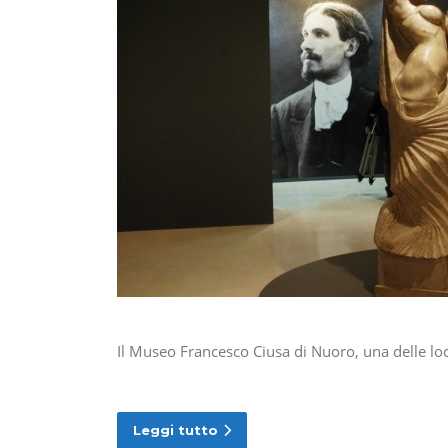
Il Museo Francesco Ciusa di Nuoro, una delle loc
Leggi tutto