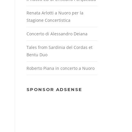
Renata Arlotti a Nuoro per la
Stagione Concertistica
Concerto di Alessandro Deiana
Tales from Sardinia del Cordas et
Bentu Duo
Roberto Piana in concerto a Nuoro
SPONSOR ADSENSE