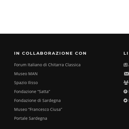
IN COLLABORAZIONE CON
L
Forum Italiano di Chitarra Classica
Museo MAN
Spazio Ilisso
Fondazione “Satta”
Fondazione di Sardegna
Museo “Francesco Ciusa”
Portale Sardegna