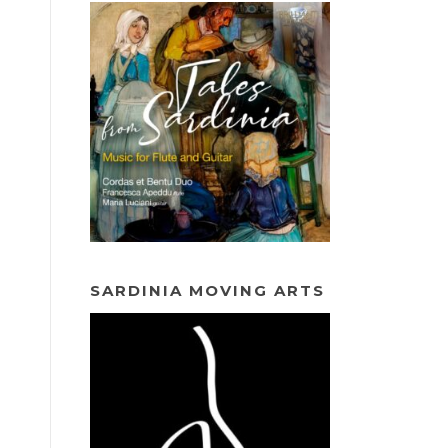
SARDINIA MOVING ARTS