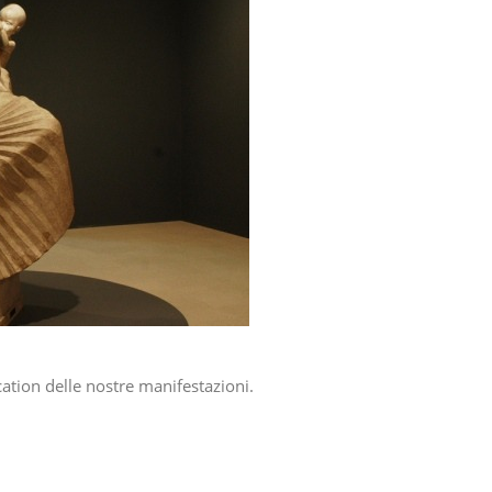
ation delle nostre manifestazioni.