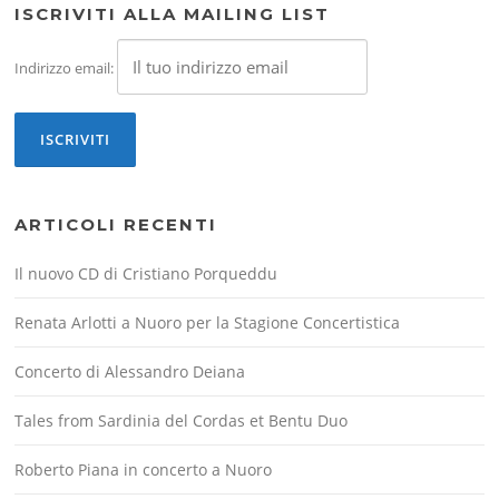
ISCRIVITI ALLA MAILING LIST
Indirizzo email:
ARTICOLI RECENTI
Il nuovo CD di Cristiano Porqueddu
Renata Arlotti a Nuoro per la Stagione Concertistica
Concerto di Alessandro Deiana
Tales from Sardinia del Cordas et Bentu Duo
Roberto Piana in concerto a Nuoro