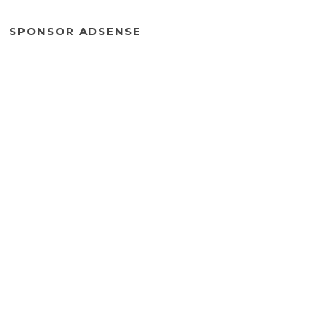
SPONSOR ADSENSE