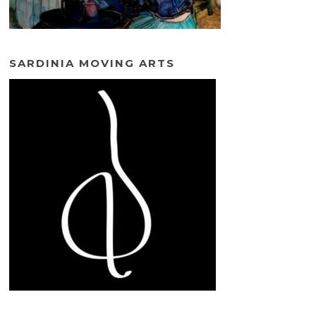
SARDINIA MOVING ARTS