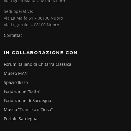
Via Ugo la Malfa – 08100 Nuoro
Sedi operative:
Via La Malfa 51 – 08100 Nuoro
Via Lugurulei – 08100 Nuoro
Contattaci
IN COLLABORAZIONE CON
Forum Italiano di Chitarra Classica
Museo MAN
Spazio Ilisso
Fondazione “Satta”
Fondazione di Sardegna
Museo “Francesco Ciusa”
Portale Sardegna