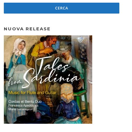
NUOVA RELEASE