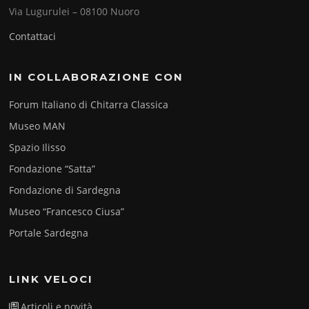
Via Lugurulei – 08100 Nuoro
Contattaci
IN COLLABORAZIONE CON
Forum Italiano di Chitarra Classica
Museo MAN
Spazio Ilisso
Fondazione “Satta”
Fondazione di Sardegna
Museo “Francesco Ciusa”
Portale Sardegna
LINK VELOCI
Articoli e novità