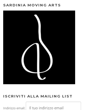
SARDINIA MOVING ARTS
ISCRIVITI ALLA MAILING LIST
Indirizzo email: