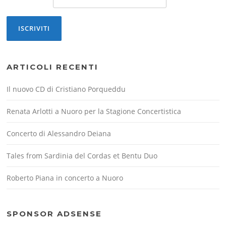
ARTICOLI RECENTI
Il nuovo CD di Cristiano Porqueddu
Renata Arlotti a Nuoro per la Stagione Concertistica
Concerto di Alessandro Deiana
Tales from Sardinia del Cordas et Bentu Duo
Roberto Piana in concerto a Nuoro
SPONSOR ADSENSE