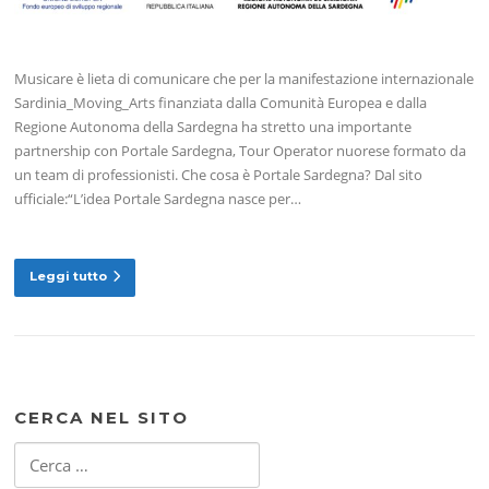
Musicare è lieta di comunicare che per la manifestazione internazionale
Sardinia_Moving_Arts finanziata dalla Comunità Europea e dalla
Regione Autonoma della Sardegna ha stretto una importante
partnership con Portale Sardegna, Tour Operator nuorese formato da
un team di professionisti. Che cosa è Portale Sardegna? Dal sito
ufficiale:“L’idea Portale Sardegna nasce per…
Leggi tutto
CERCA NEL SITO
Ricerca
per: