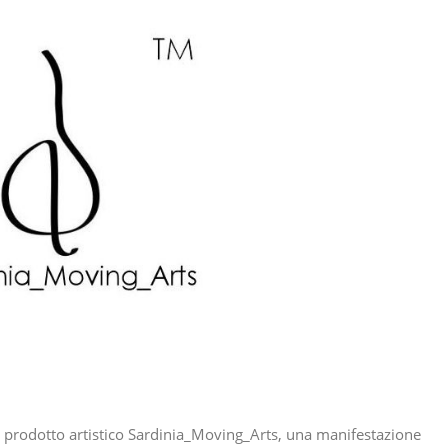
 prodotto artistico Sardinia_Moving_Arts, una manifestazione