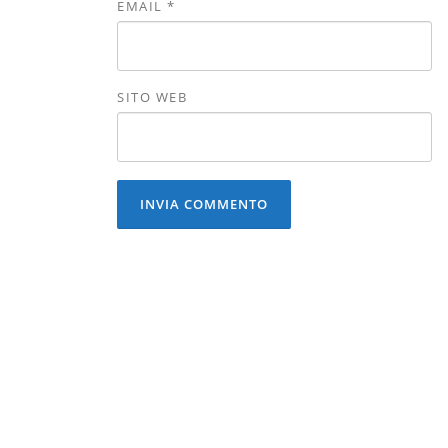
EMAIL
*
SITO WEB