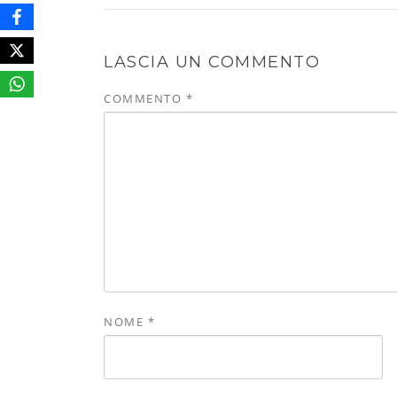
LASCIA UN COMMENTO
COMMENTO
*
NOME
*