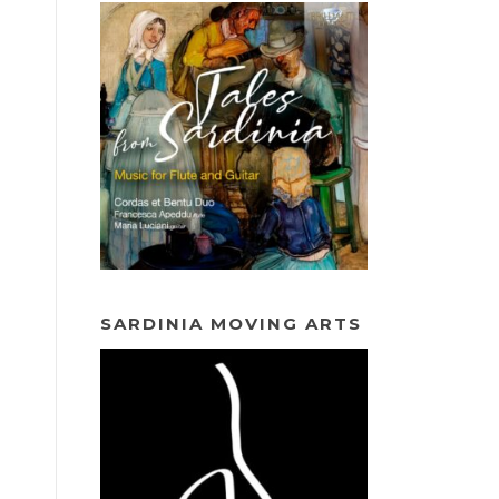
SARDINIA MOVING ARTS