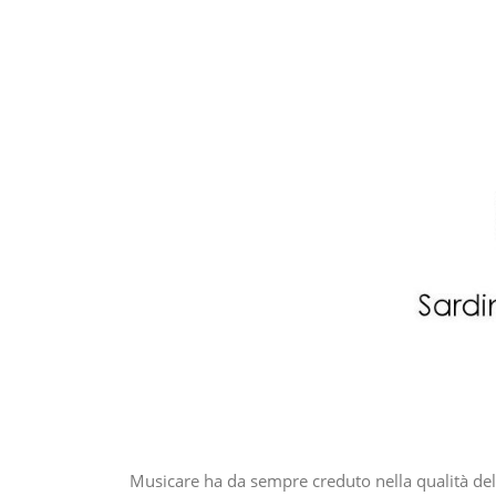
Musicare ha da sempre creduto nella qualità del