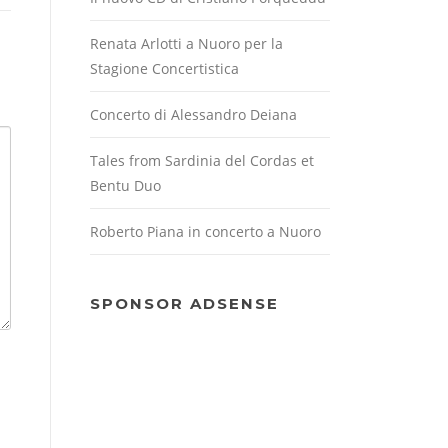
Renata Arlotti a Nuoro per la
Stagione Concertistica
Concerto di Alessandro Deiana
Tales from Sardinia del Cordas et
Bentu Duo
Roberto Piana in concerto a Nuoro
SPONSOR ADSENSE