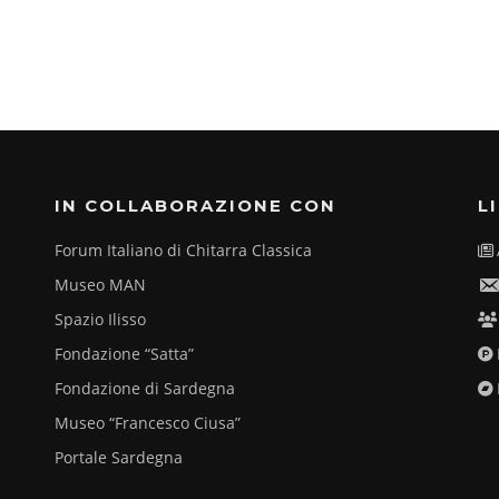
IN COLLABORAZIONE CON
L
Forum Italiano di Chitarra Classica
Museo MAN
Spazio Ilisso
Fondazione “Satta”
Fondazione di Sardegna
Museo “Francesco Ciusa”
Portale Sardegna