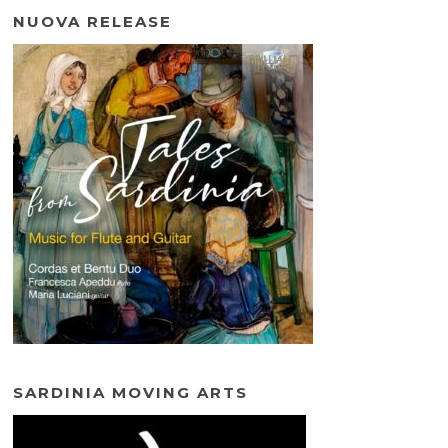
NUOVA RELEASE
SARDINIA MOVING ARTS