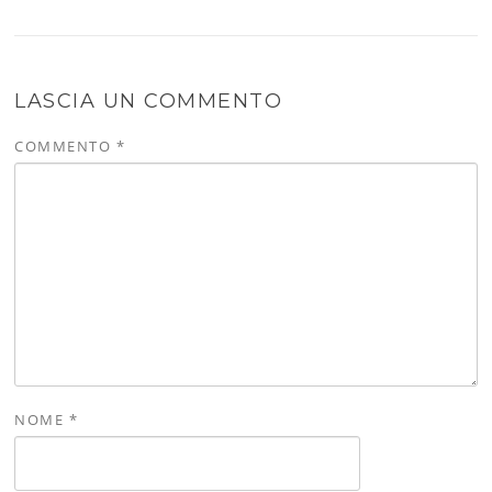
LASCIA UN COMMENTO
COMMENTO
*
NOME
*