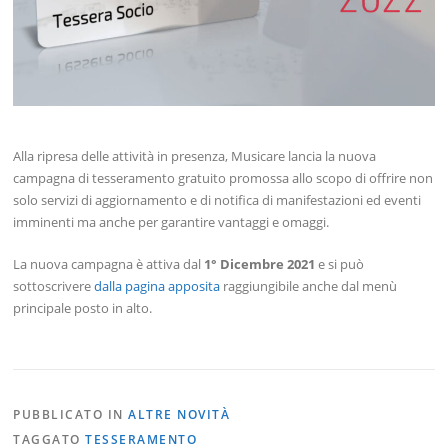
Alla ripresa delle attività in presenza, Musicare lancia la nuova
campagna di tesseramento gratuito promossa allo scopo di offrire non
solo servizi di aggiornamento e di notifica di manifestazioni ed eventi
imminenti ma anche per garantire vantaggi e omaggi.
La nuova campagna è attiva dal
1° Dicembre 2021
e si può
sottoscrivere
dalla pagina apposita
raggiungibile anche dal menù
principale posto in alto.
PUBBLICATO IN
ALTRE NOVITÀ
TAGGATO
TESSERAMENTO