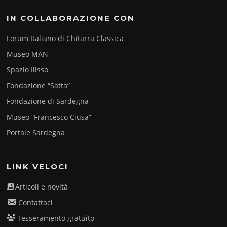
IN COLLABORAZIONE CON
Forum Italiano di Chitarra Classica
Museo MAN
Spazio Ilisso
Fondazione “Satta”
Fondazione di Sardegna
Museo “Francesco Ciusa”
Portale Sardegna
LINK VELOCI
Articoli e novità
Contattaci
Tesseramento gratuito