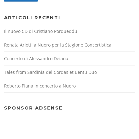
ARTICOLI RECENTI
Il nuovo CD di Cristiano Porqueddu
Renata Arlotti a Nuoro per la Stagione Concertistica
Concerto di Alessandro Deiana
Tales from Sardinia del Cordas et Bentu Duo
Roberto Piana in concerto a Nuoro
SPONSOR ADSENSE