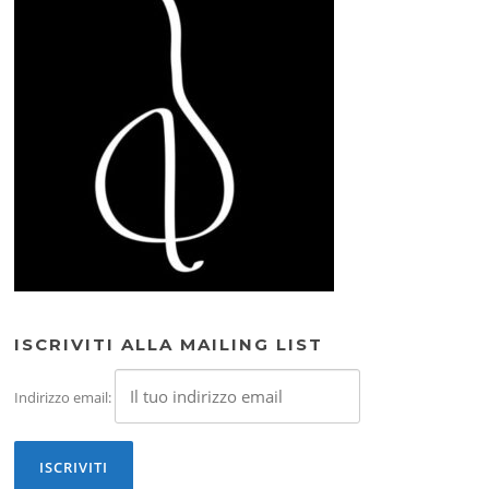
ISCRIVITI ALLA MAILING LIST
Indirizzo email: