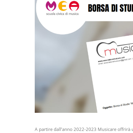
A partire dall’anno 2022-2023 Musicare offrirà 