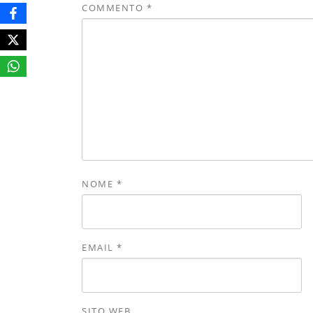
COMMENTO
*
NOME
*
EMAIL
*
SITO WEB