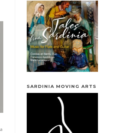
SARDINIA MOVING ARTS
ca