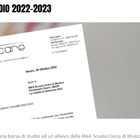
una borsa di studio ad un allievo della MeA Scuola Civica di Musi