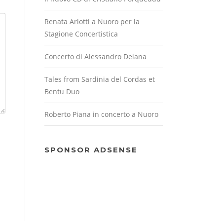
Renata Arlotti a Nuoro per la
Stagione Concertistica
Concerto di Alessandro Deiana
Tales from Sardinia del Cordas et
Bentu Duo
Roberto Piana in concerto a Nuoro
SPONSOR ADSENSE