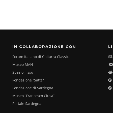
IN COLLABORAZIONE CON
L
Forum Italiano di Chitarra Classica
Museo MAN
Spazio Ilisso
Fondazione “Satta”
Fondazione di Sardegna
Museo “Francesco Ciusa”
Portale Sardegna