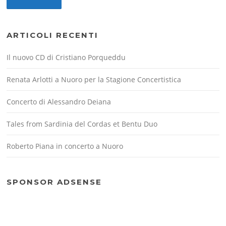
ARTICOLI RECENTI
Il nuovo CD di Cristiano Porqueddu
Renata Arlotti a Nuoro per la Stagione Concertistica
Concerto di Alessandro Deiana
Tales from Sardinia del Cordas et Bentu Duo
Roberto Piana in concerto a Nuoro
SPONSOR ADSENSE