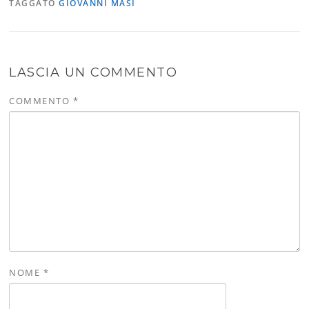
TAGGATO
GIOVANNI MASI
LASCIA UN COMMENTO
COMMENTO
*
NOME
*