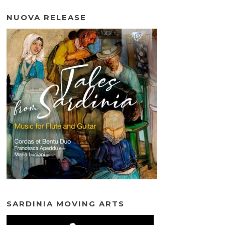
NUOVA RELEASE
SARDINIA MOVING ARTS