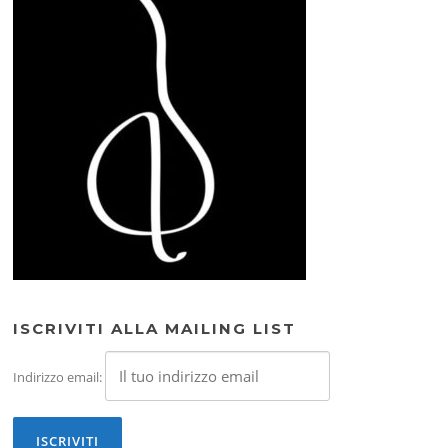
ISCRIVITI ALLA MAILING LIST
Indirizzo email: