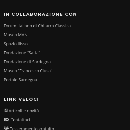
IN COLLABORAZIONE CON
Forum Italiano di Chitarra Classica
Museo MAN
Spazio Ilisso
Fondazione “Satta”
Fondazione di Sardegna
Museo “Francesco Ciusa”
Portale Sardegna
LINK VELOCI
Articoli e novità
Contattaci
Tesseramento gratuito