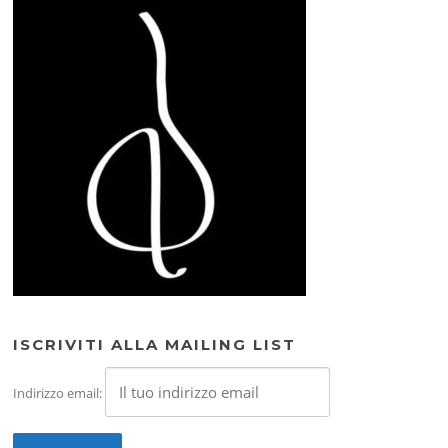
ISCRIVITI ALLA MAILING LIST
Indirizzo email: