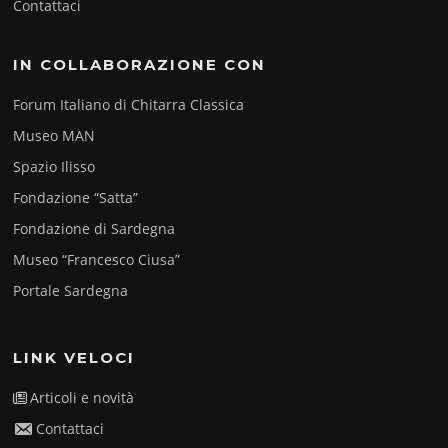
Contattaci
IN COLLABORAZIONE CON
Forum Italiano di Chitarra Classica
Museo MAN
Spazio Ilisso
Fondazione “Satta”
Fondazione di Sardegna
Museo “Francesco Ciusa”
Portale Sardegna
LINK VELOCI
Articoli e novità
Contattaci