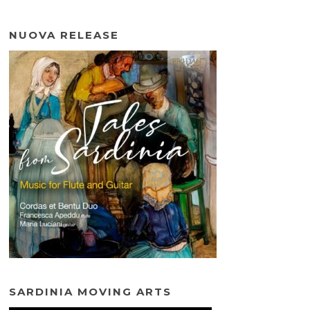
NUOVA RELEASE
SARDINIA MOVING ARTS