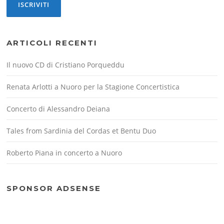
ARTICOLI RECENTI
Il nuovo CD di Cristiano Porqueddu
Renata Arlotti a Nuoro per la Stagione Concertistica
Concerto di Alessandro Deiana
Tales from Sardinia del Cordas et Bentu Duo
Roberto Piana in concerto a Nuoro
SPONSOR ADSENSE