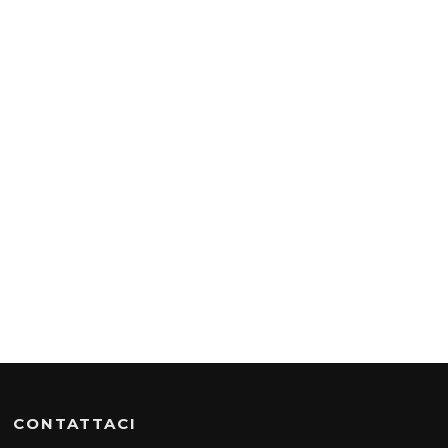
CONTATTACI