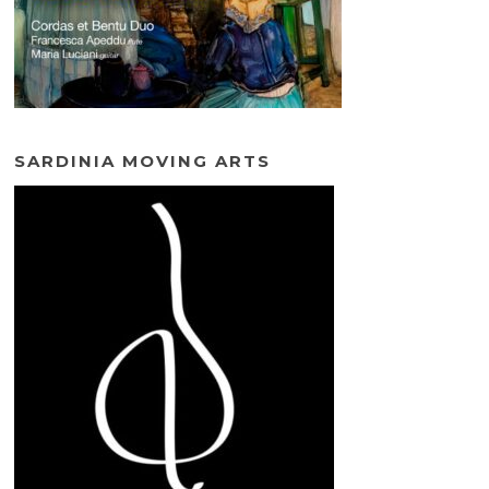
SARDINIA MOVING ARTS