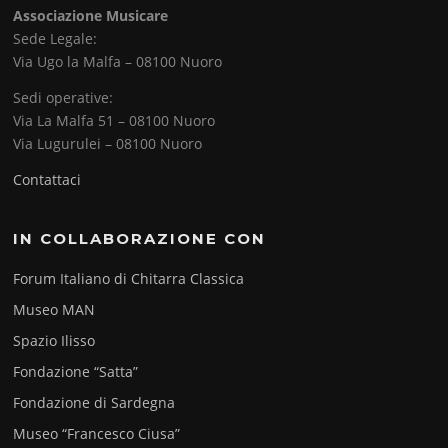
Associazione Musicare
Sede Legale:
Via Ugo la Malfa – 08100 Nuoro
Sedi operative:
Via La Malfa 51 – 08100 Nuoro
Via Lugurulei – 08100 Nuoro
Contattaci
IN COLLABORAZIONE CON
Forum Italiano di Chitarra Classica
Museo MAN
Spazio Ilisso
Fondazione “Satta”
Fondazione di Sardegna
Museo “Francesco Ciusa”