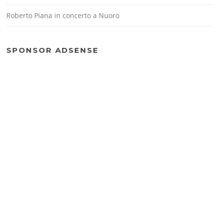
Roberto Piana in concerto a Nuoro
SPONSOR ADSENSE