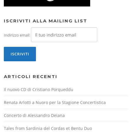
ISCRIVITI ALLA MAILING LIST
Indirizzo email:
ARTICOLI RECENTI
Il nuovo CD di Cristiano Porqueddu
Renata Arlotti a Nuoro per la Stagione Concertistica
Concerto di Alessandro Deiana
Tales from Sardinia del Cordas et Bentu Duo