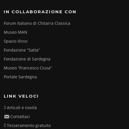
IN COLLABORAZIONE CON
Forum Italiano di Chitarra Classica
Museo MAN
Spazio Ilisso
Fondazione “Satta”
Fondazione di Sardegna
Museo “Francesco Ciusa”
Portale Sardegna
LINK VELOCI
Articoli e novità
Contattaci
Tesseramento gratuito