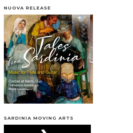
NUOVA RELEASE
SARDINIA MOVING ARTS