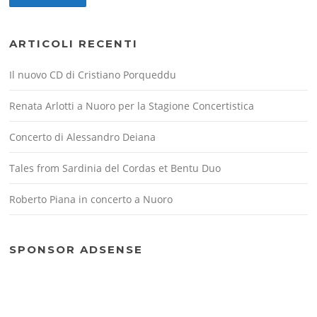
ARTICOLI RECENTI
Il nuovo CD di Cristiano Porqueddu
Renata Arlotti a Nuoro per la Stagione Concertistica
Concerto di Alessandro Deiana
Tales from Sardinia del Cordas et Bentu Duo
Roberto Piana in concerto a Nuoro
SPONSOR ADSENSE