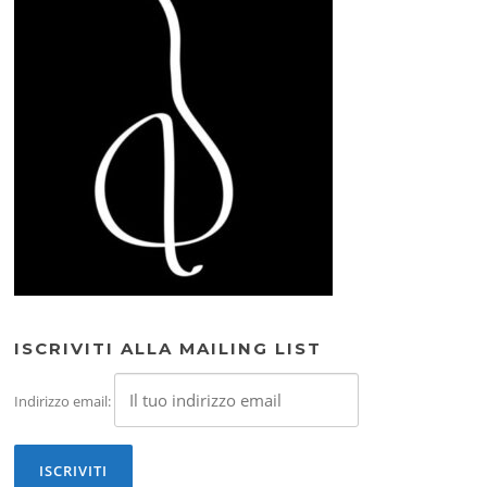
ISCRIVITI ALLA MAILING LIST
Indirizzo email: