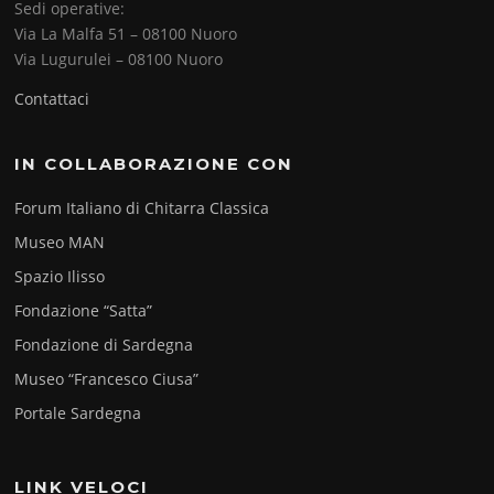
Sedi operative:
Via La Malfa 51 – 08100 Nuoro
Via Lugurulei – 08100 Nuoro
Contattaci
IN COLLABORAZIONE CON
Forum Italiano di Chitarra Classica
Museo MAN
Spazio Ilisso
Fondazione “Satta”
Fondazione di Sardegna
Museo “Francesco Ciusa”
Portale Sardegna
LINK VELOCI