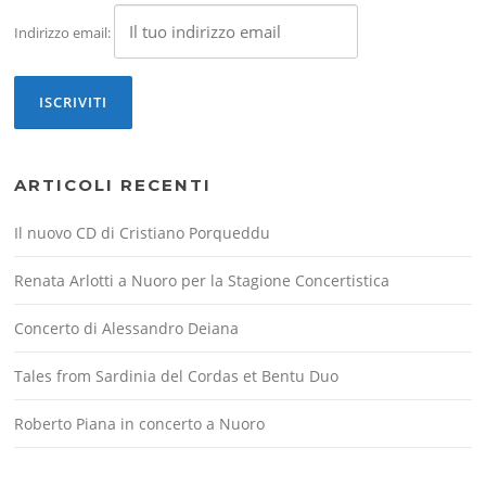
Indirizzo email:
ARTICOLI RECENTI
Il nuovo CD di Cristiano Porqueddu
Renata Arlotti a Nuoro per la Stagione Concertistica
Concerto di Alessandro Deiana
Tales from Sardinia del Cordas et Bentu Duo
Roberto Piana in concerto a Nuoro