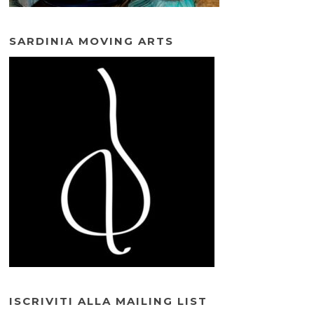
SARDINIA MOVING ARTS
ISCRIVITI ALLA MAILING LIST