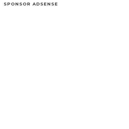
SPONSOR ADSENSE