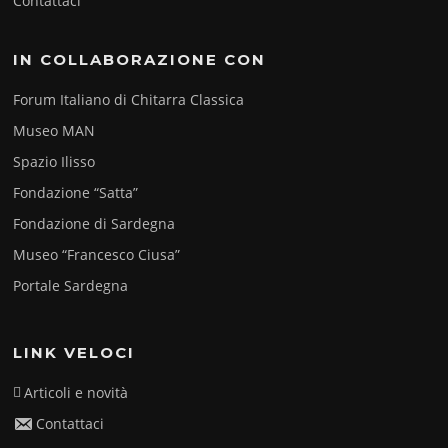
Contattaci
IN COLLABORAZIONE CON
Forum Italiano di Chitarra Classica
Museo MAN
Spazio Ilisso
Fondazione “Satta”
Fondazione di Sardegna
Museo “Francesco Ciusa”
Portale Sardegna
LINK VELOCI
Articoli e novità
Contattaci