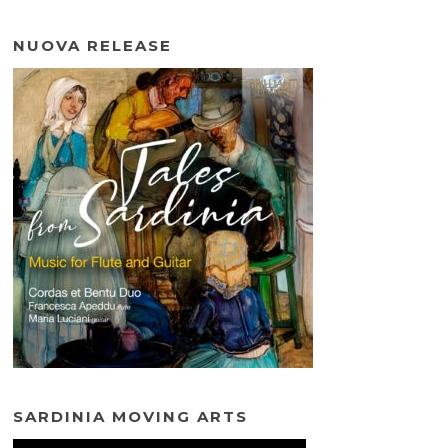
NUOVA RELEASE
SARDINIA MOVING ARTS