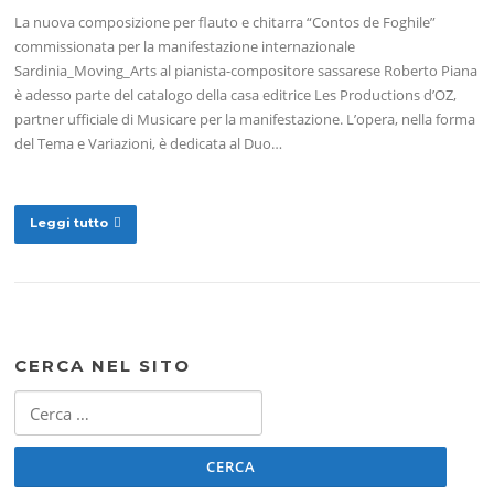
La nuova composizione per flauto e chitarra “Contos de Foghile”
commissionata per la manifestazione internazionale
Sardinia_Moving_Arts al pianista-compositore sassarese Roberto Piana
è adesso parte del catalogo della casa editrice Les Productions d’OZ,
partner ufficiale di Musicare per la manifestazione. L’opera, nella forma
del Tema e Variazioni, è dedicata al Duo…
Leggi tutto
CERCA NEL SITO
Ricerca
per: