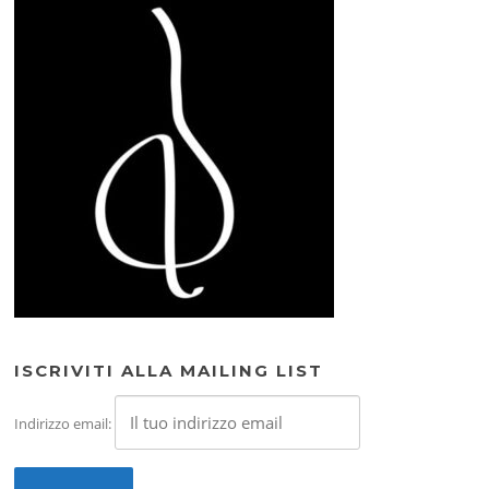
ISCRIVITI ALLA MAILING LIST
Indirizzo email: