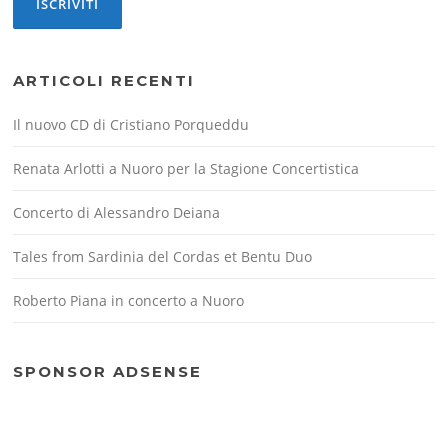
ARTICOLI RECENTI
Il nuovo CD di Cristiano Porqueddu
Renata Arlotti a Nuoro per la Stagione Concertistica
Concerto di Alessandro Deiana
Tales from Sardinia del Cordas et Bentu Duo
Roberto Piana in concerto a Nuoro
SPONSOR ADSENSE