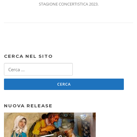
STAGIONE CONCERTISTICA 2023.
CERCA NEL SITO
Ricerca
per:
NUOVA RELEASE