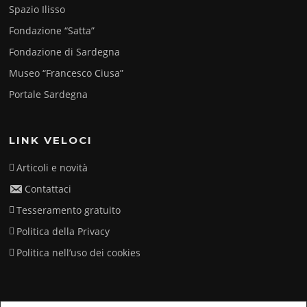
Spazio Ilisso
Fondazione “Satta”
Fondazione di Sardegna
Museo “Francesco Ciusa”
Portale Sardegna
LINK VELOCI
Articoli e novità
Contattaci
Tesseramento gratuito
Politica della Privacy
Politica nell’uso dei cookies