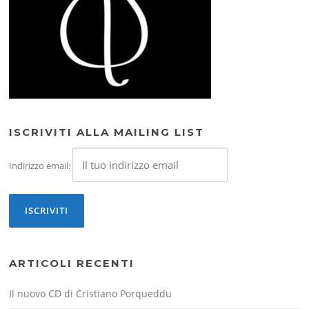
ISCRIVITI ALLA MAILING LIST
Indirizzo email:
ARTICOLI RECENTI
Il nuovo CD di Cristiano Porqueddu