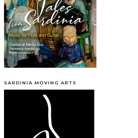
SARDINIA MOVING ARTS