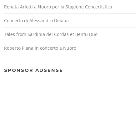
Renata Arlotti a Nuoro per la Stagione Concertistica
Concerto di Alessandro Deiana
Tales from Sardinia del Cordas et Bentu Duo
Roberto Piana in concerto a Nuoro
SPONSOR ADSENSE