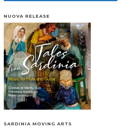
NUOVA RELEASE
SARDINIA MOVING ARTS