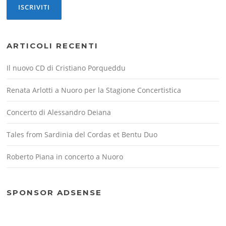
ARTICOLI RECENTI
Il nuovo CD di Cristiano Porqueddu
Renata Arlotti a Nuoro per la Stagione Concertistica
Concerto di Alessandro Deiana
Tales from Sardinia del Cordas et Bentu Duo
Roberto Piana in concerto a Nuoro
SPONSOR ADSENSE