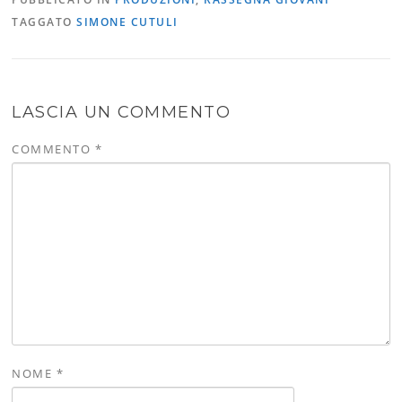
TAGGATO
SIMONE CUTULI
LASCIA UN COMMENTO
COMMENTO
*
NOME
*