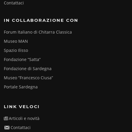
Contattaci
IN COLLABORAZIONE CON
Forum Italiano di Chitarra Classica
Museo MAN
Spazio Ilisso
Fondazione “Satta”
Fondazione di Sardegna
Museo “Francesco Ciusa”
Portale Sardegna
LINK VELOCI
Articoli e novità
Contattaci