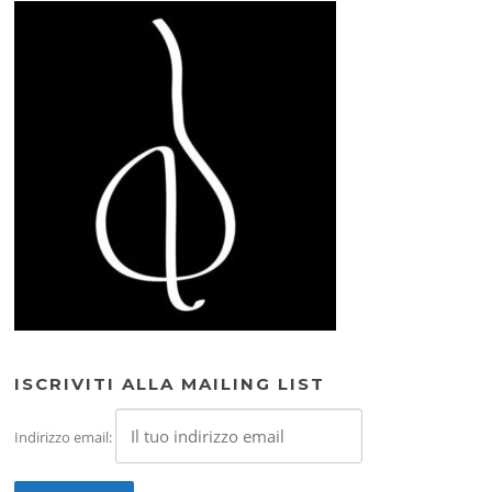
ISCRIVITI ALLA MAILING LIST
Indirizzo email: