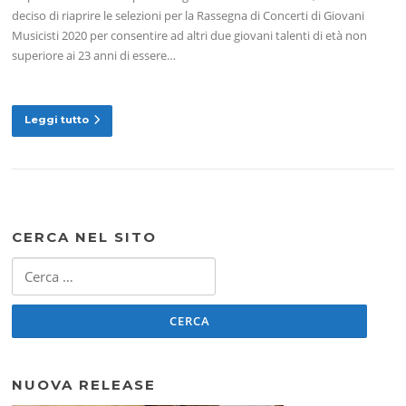
deciso di riaprire le selezioni per la Rassegna di Concerti di Giovani
Musicisti 2020 per consentire ad altri due giovani talenti di età non
superiore ai 23 anni di essere…
Leggi tutto
CERCA NEL SITO
Ricerca
per:
NUOVA RELEASE