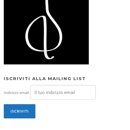
ISCRIVITI ALLA MAILING LIST
Indirizzo email: