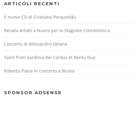
ARTICOLI RECENTI
Il nuovo CD di Cristiano Porqueddu
Renata Arlotti a Nuoro per la Stagione Concertistica
Concerto di Alessandro Deiana
Tales from Sardinia del Cordas et Bentu Duo
Roberto Piana in concerto a Nuoro
SPONSOR ADSENSE