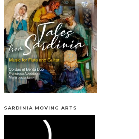
SARDINIA MOVING ARTS