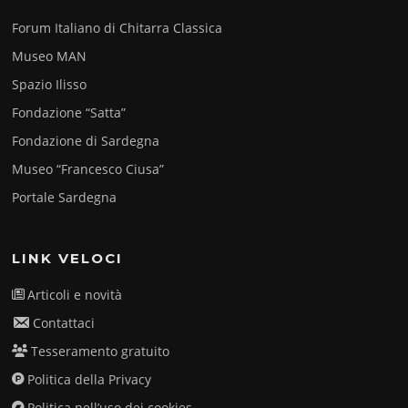
Forum Italiano di Chitarra Classica
Museo MAN
Spazio Ilisso
Fondazione “Satta”
Fondazione di Sardegna
Museo “Francesco Ciusa”
Portale Sardegna
LINK VELOCI
Articoli e novità
Contattaci
Tesseramento gratuito
Politica della Privacy
Politica nell’uso dei cookies