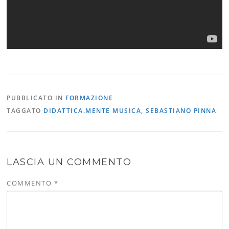
PUBBLICATO IN
FORMAZIONE
TAGGATO
DIDATTICA.MENTE MUSICA
,
SEBASTIANO PINNA
LASCIA UN COMMENTO
COMMENTO
*