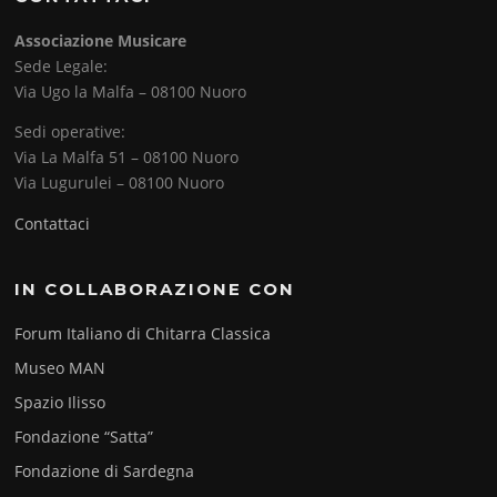
Associazione Musicare
Sede Legale:
Via Ugo la Malfa – 08100 Nuoro
Sedi operative:
Via La Malfa 51 – 08100 Nuoro
Via Lugurulei – 08100 Nuoro
Contattaci
IN COLLABORAZIONE CON
Forum Italiano di Chitarra Classica
Museo MAN
Spazio Ilisso
Fondazione “Satta”
Fondazione di Sardegna