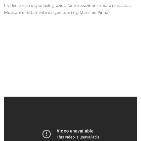
Il video è reso disponibile grazie all’autorizzazione firmata rilasciata a
Musicare direttamente dal genitore (Sig. Massimo Pinna) .