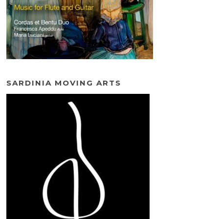
SARDINIA MOVING ARTS