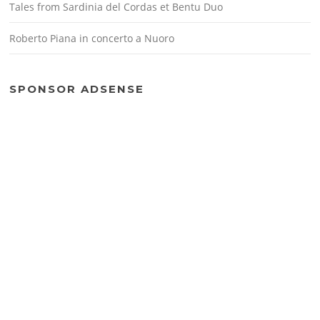
Tales from Sardinia del Cordas et Bentu Duo
Roberto Piana in concerto a Nuoro
SPONSOR ADSENSE