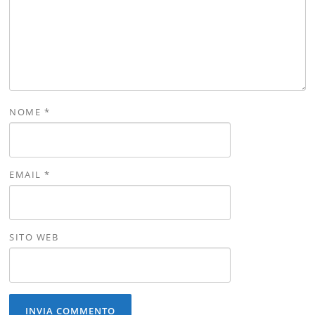
NOME
*
EMAIL
*
SITO WEB