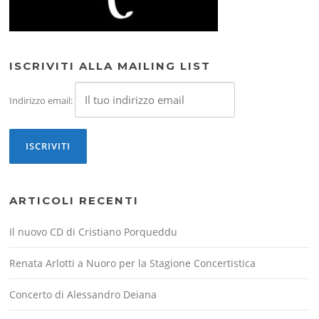
ISCRIVITI ALLA MAILING LIST
Indirizzo email:
ARTICOLI RECENTI
Il nuovo CD di Cristiano Porqueddu
Renata Arlotti a Nuoro per la Stagione Concertistica
Concerto di Alessandro Deiana