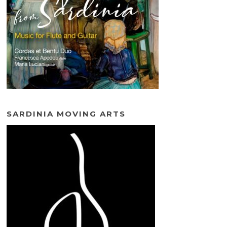
SARDINIA MOVING ARTS