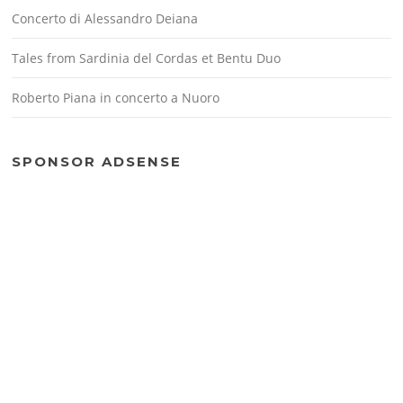
Concerto di Alessandro Deiana
Tales from Sardinia del Cordas et Bentu Duo
Roberto Piana in concerto a Nuoro
SPONSOR ADSENSE