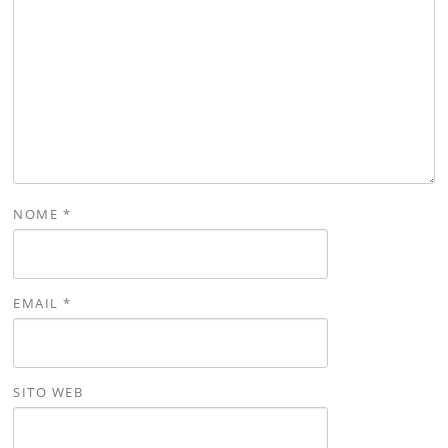
NOME
*
EMAIL
*
SITO WEB