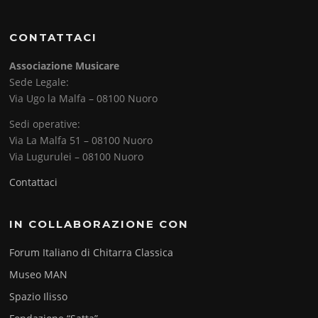
CONTATTACI
Associazione Musicare
Sede Legale:
Via Ugo la Malfa – 08100 Nuoro
Sedi operative:
Via La Malfa 51 – 08100 Nuoro
Via Lugurulei – 08100 Nuoro
Contattaci
IN COLLABORAZIONE CON
Forum Italiano di Chitarra Classica
Museo MAN
Spazio Ilisso