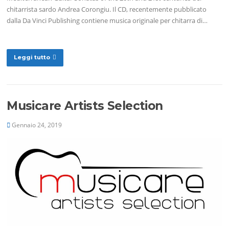
chitarrista sardo Andrea Corongiu. Il CD, recentemente pubblicato
dalla Da Vinci Publishing contiene musica originale per chitarra di…
Leggi tutto
Musicare Artists Selection
Gennaio 24, 2019