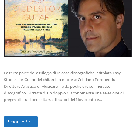
La terza parte della trilogia di release discografiche intitolata Easy
Studies for Guitar del chitarrista nuorese Cristiano Porqueddu –
Direttore Artistico di Musicare – è da poche ore sul mercato
discografico. Si tratta di un doppio CD contenente una selezione di
pregevoli studi per chitarra di autori del Novecento e…
Leggi tutto