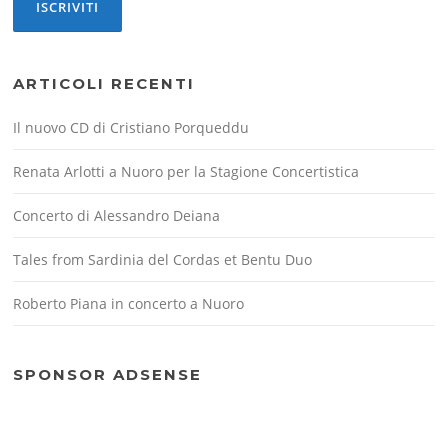
ARTICOLI RECENTI
Il nuovo CD di Cristiano Porqueddu
Renata Arlotti a Nuoro per la Stagione Concertistica
Concerto di Alessandro Deiana
Tales from Sardinia del Cordas et Bentu Duo
Roberto Piana in concerto a Nuoro
SPONSOR ADSENSE