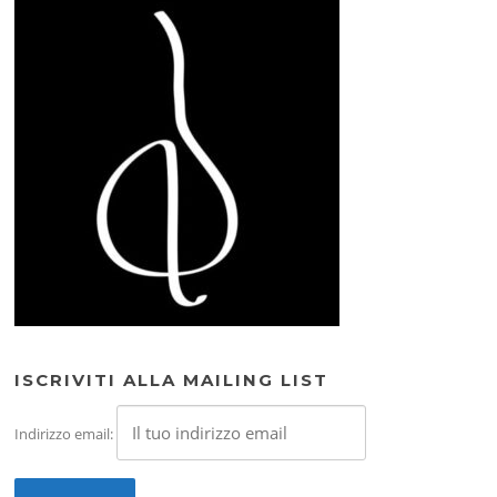
ISCRIVITI ALLA MAILING LIST
Indirizzo email: