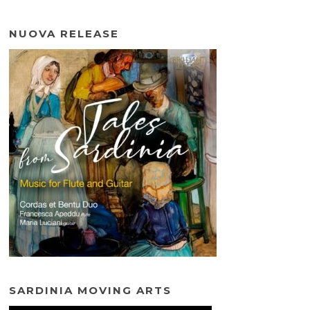
NUOVA RELEASE
SARDINIA MOVING ARTS