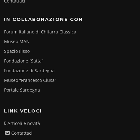
Contattaci
IN COLLABORAZIONE CON
Forum Italiano di Chitarra Classica
Museo MAN
Spazio Ilisso
Fondazione “Satta”
Fondazione di Sardegna
Museo “Francesco Ciusa”
Portale Sardegna
LINK VELOCI
Articoli e novità
Contattaci