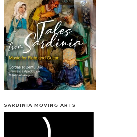
SARDINIA MOVING ARTS