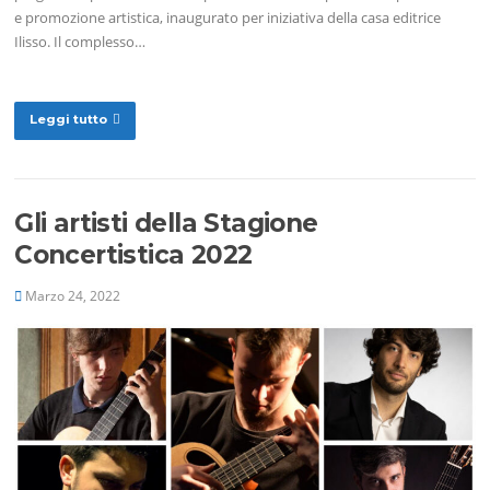
e promozione artistica, inaugurato per iniziativa della casa editrice
Ilisso. Il complesso…
Leggi tutto
Gli artisti della Stagione
Concertistica 2022
Marzo 24, 2022