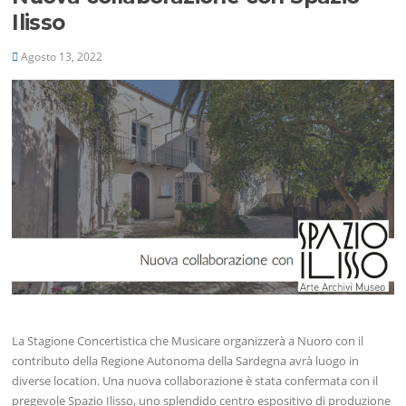
Ilisso
Agosto 13, 2022
La Stagione Concertistica che Musicare organizzerà a Nuoro con il
contributo della Regione Autonoma della Sardegna avrà luogo in
diverse location. Una nuova collaborazione è stata confermata con il
pregevole Spazio Ilisso, uno splendido centro espositivo di produzione