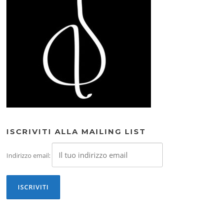
ISCRIVITI ALLA MAILING LIST
Indirizzo email: