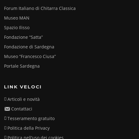
Forum Italiano di Chitarra Classica
Museo MAN
Spazio Ilisso
Fondazione “Satta”
Fondazione di Sardegna
Museo “Francesco Ciusa”
Portale Sardegna
LINK VELOCI
Articoli e novità
Contattaci
Tesseramento gratuito
Politica della Privacy
Politica nell’uso dei cookies