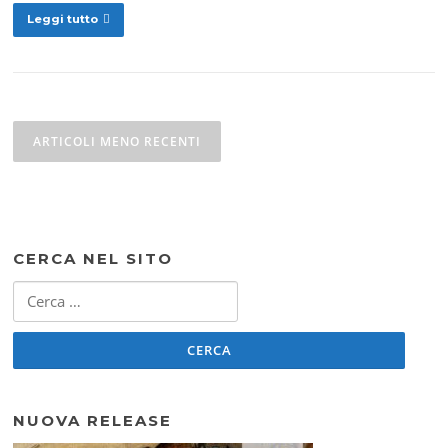
Leggi tutto
Navigazione
articoli
ARTICOLI MENO RECENTI
CERCA NEL SITO
Ricerca
per:
NUOVA RELEASE