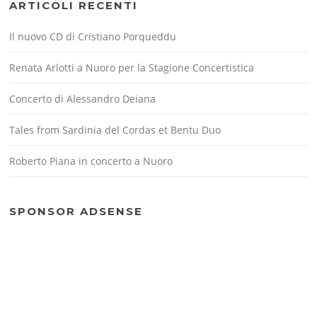
ARTICOLI RECENTI
Il nuovo CD di Cristiano Porqueddu
Renata Arlotti a Nuoro per la Stagione Concertistica
Concerto di Alessandro Deiana
Tales from Sardinia del Cordas et Bentu Duo
Roberto Piana in concerto a Nuoro
SPONSOR ADSENSE