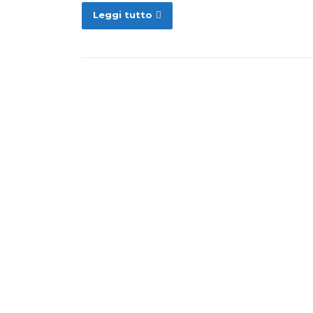
Leggi tutto