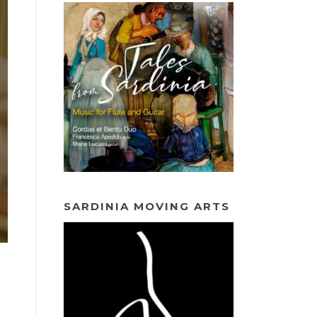
SARDINIA MOVING ARTS