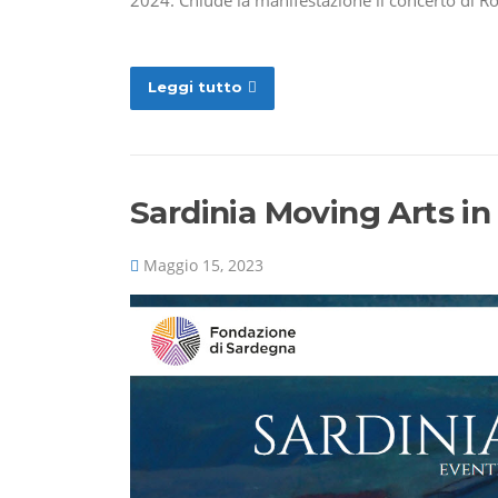
Leggi tutto
Sardinia Moving Arts i
Maggio 15, 2023