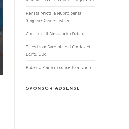
Renata Arlotti a Nuoro per la
Stagione Concertistica
Concerto di Alessandro Deiana
Tales from Sardinia del Cordas et
Bentu Duo
Roberto Piana in concerto a Nuoro
SPONSOR ADSENSE
l