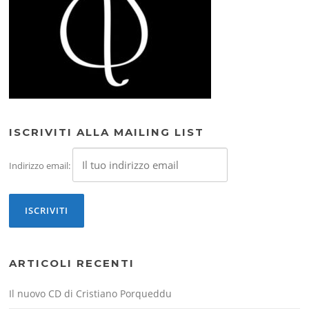
ISCRIVITI ALLA MAILING LIST
Indirizzo email:
ARTICOLI RECENTI
Il nuovo CD di Cristiano Porqueddu