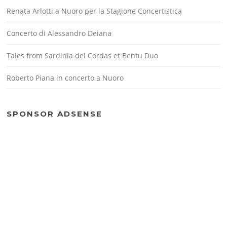
Renata Arlotti a Nuoro per la Stagione Concertistica
Concerto di Alessandro Deiana
Tales from Sardinia del Cordas et Bentu Duo
Roberto Piana in concerto a Nuoro
SPONSOR ADSENSE