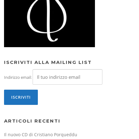
ISCRIVITI ALLA MAILING LIST
Indirizzo email:
ARTICOLI RECENTI
Il nuovo CD di Cristiano Porqueddu