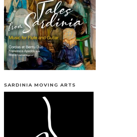
SARDINIA MOVING ARTS