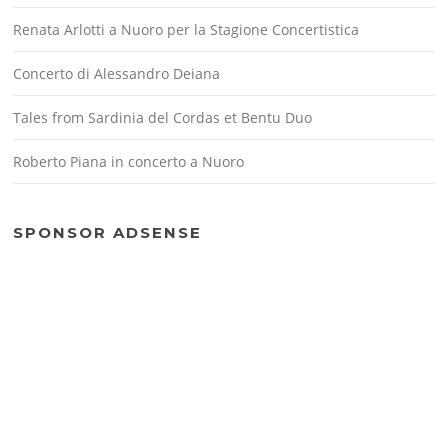
Renata Arlotti a Nuoro per la Stagione Concertistica
Concerto di Alessandro Deiana
Tales from Sardinia del Cordas et Bentu Duo
Roberto Piana in concerto a Nuoro
SPONSOR ADSENSE