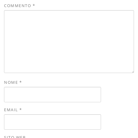
COMMENTO
*
NOME
*
EMAIL
*
SITO WEB