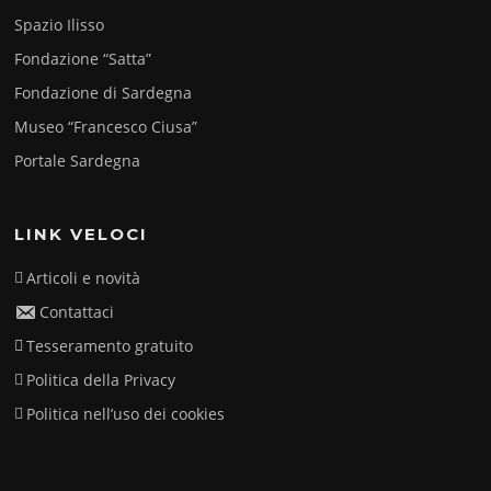
Spazio Ilisso
Fondazione “Satta”
Fondazione di Sardegna
Museo “Francesco Ciusa”
Portale Sardegna
LINK VELOCI
Articoli e novità
Contattaci
Tesseramento gratuito
Politica della Privacy
Politica nell’uso dei cookies