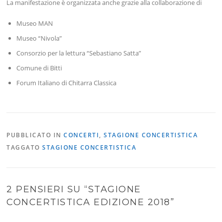
La manifestazione è organizzata anche grazie alla collaborazione di
Museo MAN
Museo “Nivola”
Consorzio per la lettura “Sebastiano Satta”
Comune di Bitti
Forum Italiano di Chitarra Classica
PUBBLICATO IN
CONCERTI
,
STAGIONE CONCERTISTICA
TAGGATO
STAGIONE CONCERTISTICA
2 PENSIERI SU “
STAGIONE
CONCERTISTICA EDIZIONE 2018
”