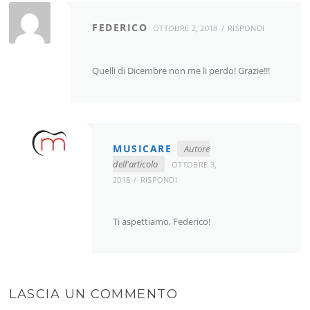
FEDERICO
OTTOBRE 2, 2018
RISPONDI
Quelli di Dicembre non me li perdo! Grazie!!!
MUSICARE
Autore
dell'articolo
OTTOBRE 3,
2018
RISPONDI
Ti aspettiamo, Federico!
LASCIA UN COMMENTO