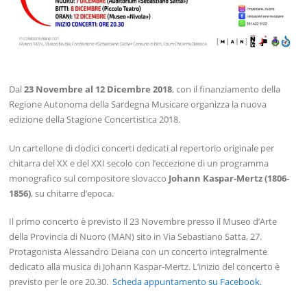
Dal
23 Novembre al 12 Dicembre 2018
, con il finanziamento della
Regione Autonoma della Sardegna Musicare organizza la nuova
edizione della Stagione Concertistica 2018.
Un cartellone di dodici concerti dedicati al repertorio originale per
chitarra del XX e del XXI secolo con l’eccezione di un programma
monografico sul compositore slovacco
Johann Kaspar-Mertz (1806-
1856)
, su chitarre d’epoca.
Il primo concerto è previsto il 23 Novembre presso il Museo d’Arte
della Provincia di Nuoro (MAN) sito in Via Sebastiano Satta, 27.
Protagonista Alessandro Deiana con un concerto integralmente
dedicato alla musica di Johann Kaspar-Mertz. L’inizio del concerto è
previsto per le ore 20.30.
Scheda appuntamento su Facebook.